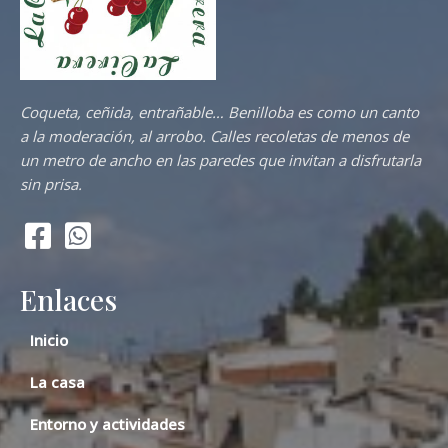
Coqueta, ceñida, entrañable… Benilloba es como un canto
a la moderación, al arrobo. Calles recoletas de menos de
un metro de ancho en las paredes que invitan a disfrutarla
sin prisa.
Enlaces
Inicio
La casa
Entorno y actividades