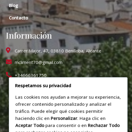
Blog
Contacto
Información
Carrer Major, 47, 03810 Benilloba, Alicante
mcliment70@gmail.com
+34666361750
Respetamos su privacidad
Las cookies nos ayudan a mejorar su experiencia,
ofrecer contenido personalizado y analizar el
tráfico. Puede elegir qué cookies permitir
haciendo clic en
Personalizar
. Haga clic en
Aceptar Todo
para consentir o en
Rechazar Todo