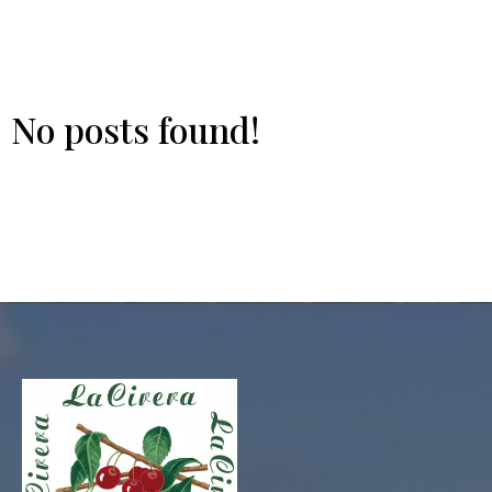
No posts found!