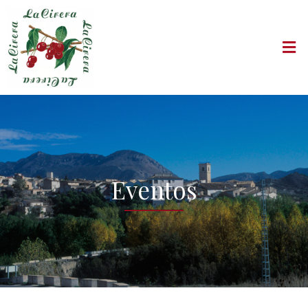
Eventos