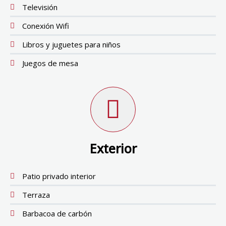
Televisión
Conexión Wifi
Libros y juguetes para niños
Juegos de mesa
Exterior
Patio privado interior
Terraza
Barbacoa de carbón