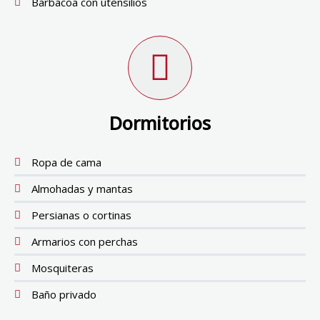
Barbacoa con utensilios
Dormitorios
Ropa de cama
Almohadas y mantas
Persianas o cortinas
Armarios con perchas
Mosquiteras
Baño privado