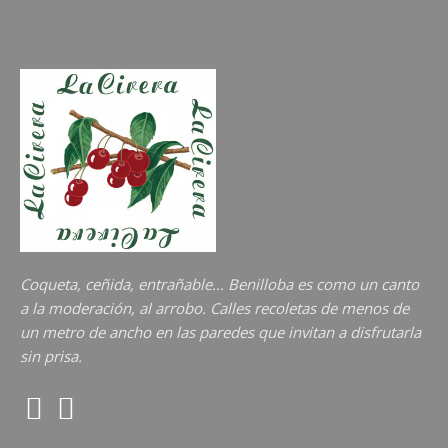
Coqueta, ceñida, entrañable… Benilloba es como un canto
a la moderación, al arrobo. Calles recoletas de menos de
un metro de ancho en las paredes que invitan a disfrutarla
sin prisa.