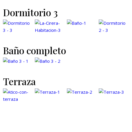
Dormitorio 3
Baño completo
Terraza