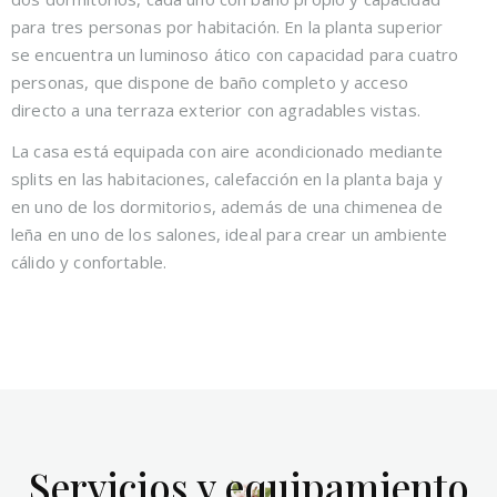
para tres personas por habitación. En la planta superior
se encuentra un luminoso ático con capacidad para cuatro
personas, que dispone de baño completo y acceso
directo a una terraza exterior con agradables vistas.
La casa está equipada con aire acondicionado mediante
splits en las habitaciones, calefacción en la planta baja y
en uno de los dormitorios, además de una chimenea de
leña en uno de los salones, ideal para crear un ambiente
cálido y confortable.
Servicios y equipamiento