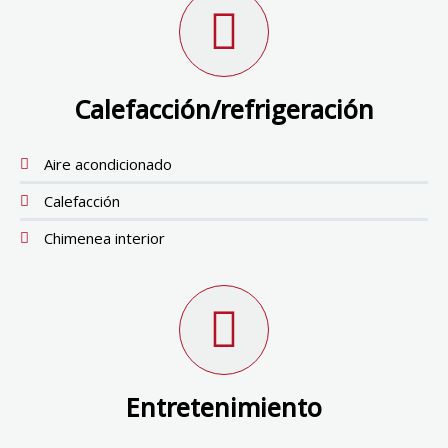
Calefacción/refrigeración
Aire acondicionado
Calefacción
Chimenea interior
Entretenimiento