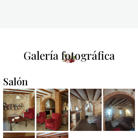
Galería fotográfica
Salón