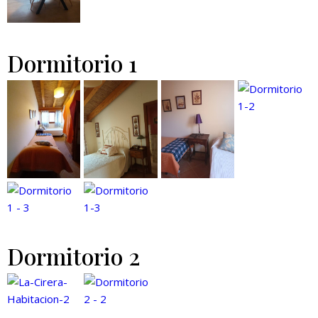
Dormitorio 1
Dormitorio 2