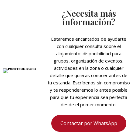
¿Necesita más
información?
Estaremos encantados de ayudarte
con cualquier consulta sobre el
alojamiento: disponibilidad para
grupos, organización de eventos,
actividades en la zona o cualquier
detalle que quieras conocer antes de
tu estancia. Escríbenos sin compromiso
y te responderemos lo antes posible
para que tu experiencia sea perfecta
desde el primer momento.
Contactar por WhatsApp