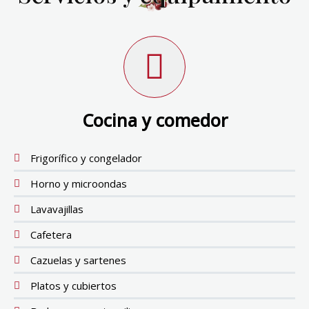
Cocina y comedor
Frigorífico y congelador
Horno y microondas
Lavavajillas
Cafetera
Cazuelas y sartenes
Platos y cubiertos