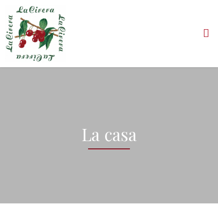
La casa