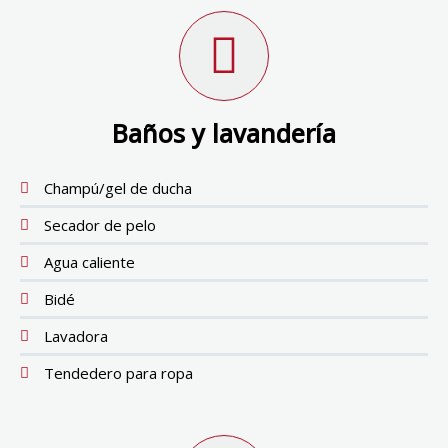
Baños y lavandería
Champú/gel de ducha
Secador de pelo
Agua caliente
Bidé
Lavadora
Tendedero para ropa