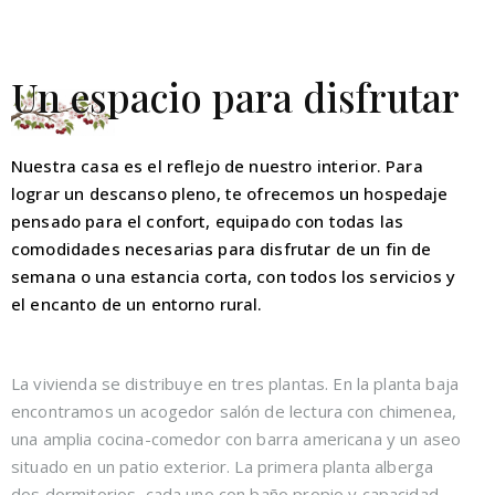
Un espacio para disfrutar
Nuestra casa es el reflejo de nuestro interior. Para
lograr un descanso pleno, te ofrecemos un hospedaje
pensado para el confort, equipado con todas las
comodidades necesarias para disfrutar de un fin de
semana o una estancia corta, con todos los servicios y
el encanto de un entorno rural.
La vivienda se distribuye en tres plantas. En la planta baja
encontramos un acogedor salón de lectura con chimenea,
una amplia cocina-comedor con barra americana y un aseo
situado en un patio exterior. La primera planta alberga
dos dormitorios, cada uno con baño propio y capacidad