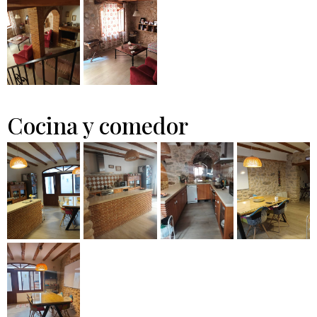
Cocina y comedor